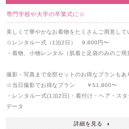
専門学校や大学の卒業式に☆
美しくて華やかなお着物をたくさんご用意して
☆レンタル一式（1泊2日） 9,800円〜
・着物、小物レンタル（肌着と足袋のみのご用
撮影・写真まで全部セットのお得なプランもあ
☆当日撮影でお得なプラン ￥51,800〜
・レンタル一式(1泊2日)・着付け・ヘア・ス
データ
詳細を見る