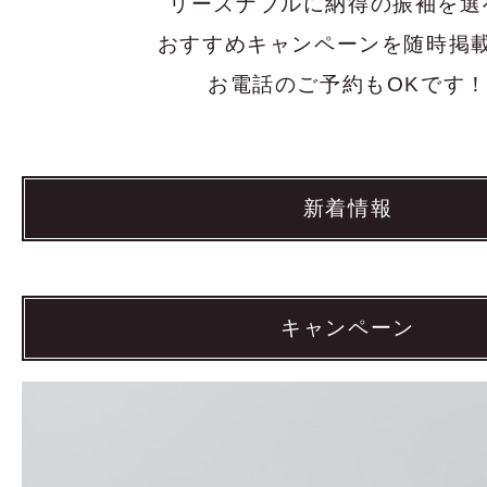
リーズナブルに納得の振袖を選
おすすめキャンペーンを随時掲
お電話のご予約もOKです
新着情報
キャンペーン