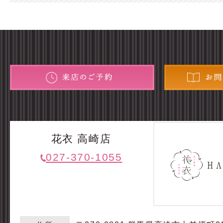
花衣 高崎店
027-370-1055