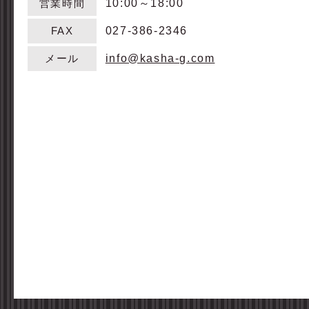
10:00～18:00
営業時間
027-386-2346
FAX
info@kasha-g.com
メール